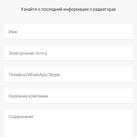
Узнайте о последней информации о радиаторах