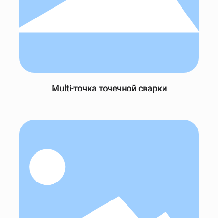
Multi-точка точечной сварки