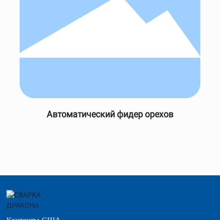
Автоматический фидер орехов