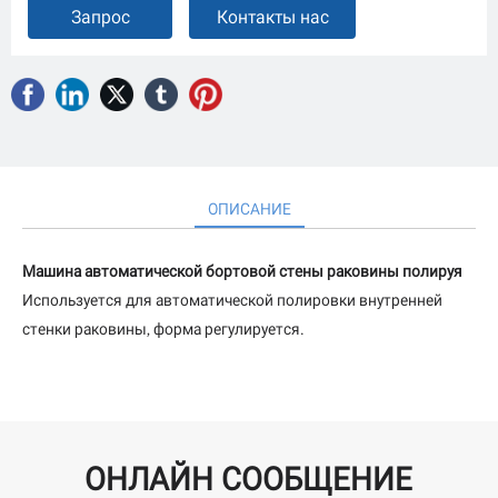
Запрос
Контакты нас
ОПИСАНИЕ
Машина автоматической бортовой стены раковины полируя
Используется для автоматической полировки внутренней
стенки раковины, форма регулируется.
ОНЛАЙН СООБЩЕНИЕ