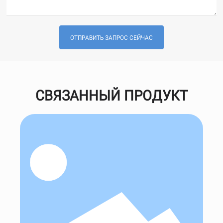
ОТПРАВИТЬ ЗАПРОС СЕЙЧАС
СВЯЗАННЫЙ ПРОДУКТ