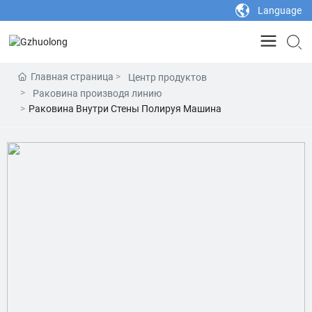
Language
Главная страница
Центр продуктов
Раковина производя линию
Раковина Внутри Стены Полируя Машина