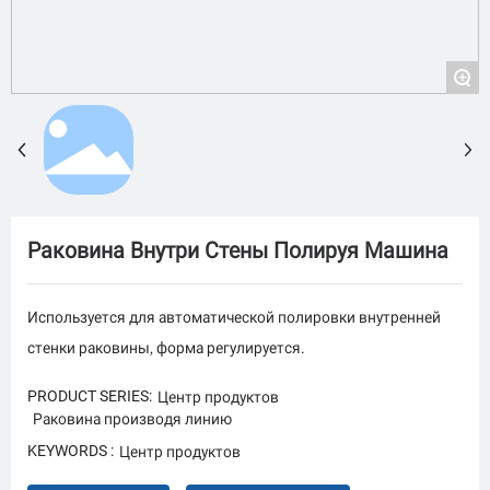
+
Раковина Внутри Стены Полируя Машина
Используется для автоматической полировки внутренней
Центр продуктов
PRODUCT SERIES:
Раковина производя линию
Центр продуктов
KEYWORDS :