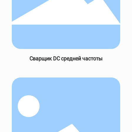
Сварщик DC средней частоты