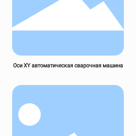
Оси XY автоматическая сварочная машина