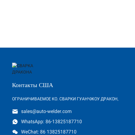
Контакты США
ОГРАНИЧИВАЕМОЕ КО. СВАРКИ ГУАНЧЖОУ ДРАКОН,
sales@auto-welder.com
WhatsApp: 86-13825187710
WeChat: 86 13825187710