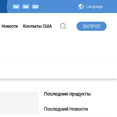
Language
ЗАПРОС
Новости
Контакты США
Последние продукты
Последний Новости