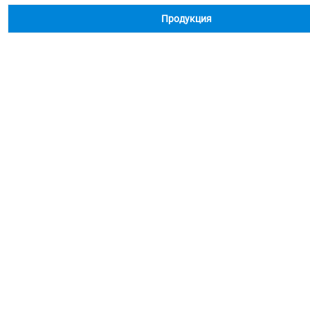
Продукция