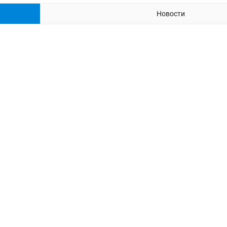
Новости